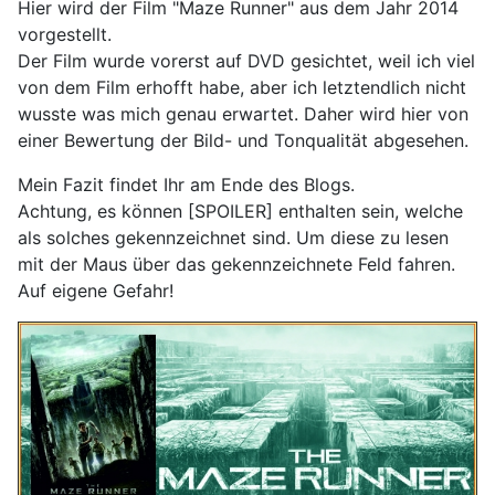
Hier wird der Film "Maze Runner" aus dem Jahr 2014
vorgestellt.
Der Film wurde vorerst auf DVD gesichtet, weil ich viel
von dem Film erhofft habe, aber ich letztendlich nicht
wusste was mich genau erwartet. Daher wird hier von
einer Bewertung der Bild- und Tonqualität abgesehen.
Mein Fazit findet Ihr am Ende des Blogs.
Achtung, es können [SPOILER] enthalten sein, welche
als solches gekennzeichnet sind. Um diese zu lesen
mit der Maus über das gekennzeichnete Feld fahren.
Auf eigene Gefahr!