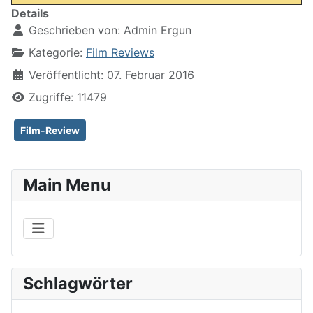
Details
Geschrieben von:
Admin Ergun
Kategorie:
Film Reviews
Veröffentlicht: 07. Februar 2016
Zugriffe: 11479
Film-Review
Main Menu
Schlagwörter