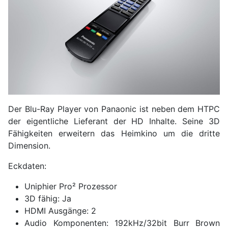
Der Blu-Ray Player von Panaonic ist neben dem HTPC
der eigentliche Lieferant der HD Inhalte. Seine 3D
Fähigkeiten erweitern das Heimkino um die dritte
Dimension.
Eckdaten:
Uniphier Pro² Prozessor
3D fähig: Ja
HDMI Ausgänge: 2
Audio Komponenten: 192kHz/32bit Burr Brown