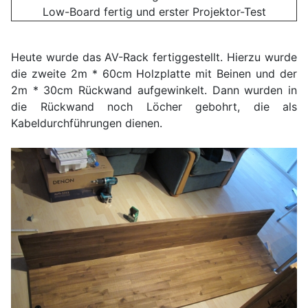
Low-Board fertig und erster Projektor-Test
Heute wurde das AV-Rack fertiggestellt. Hierzu wurde
die zweite 2m * 60cm Holzplatte mit Beinen und der
2m * 30cm Rückwand aufgewinkelt. Dann wurden in
die Rückwand noch Löcher gebohrt, die als
Kabeldurchführungen dienen.