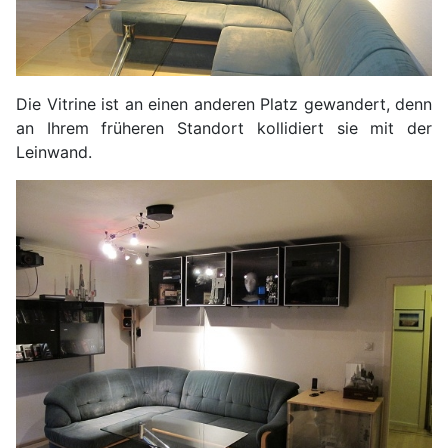
Die Vitrine ist an einen anderen Platz gewandert, denn
an Ihrem früheren Standort kollidiert sie mit der
Leinwand.