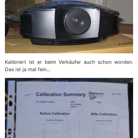
Kalibriert ist er beim Verkäufer auch schon worden.
Das ist ja mal fein...