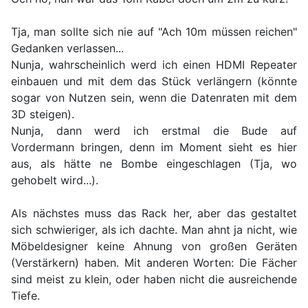
Tja, man sollte sich nie auf "Ach 10m müssen reichen"
Gedanken verlassen...
Nunja, wahrscheinlich werd ich einen HDMI Repeater
einbauen und mit dem das Stück verlängern (könnte
sogar von Nutzen sein, wenn die Datenraten mit dem
3D steigen).
Nunja, dann werd ich erstmal die Bude auf
Vordermann bringen, denn im Moment sieht es hier
aus, als hätte ne Bombe eingeschlagen (Tja, wo
gehobelt wird...).
Als nächstes muss das Rack her, aber das gestaltet
sich schwieriger, als ich dachte. Man ahnt ja nicht, wie
Möbeldesigner keine Ahnung von großen Geräten
(Verstärkern) haben. Mit anderen Worten: Die Fächer
sind meist zu klein, oder haben nicht die ausreichende
Tiefe.