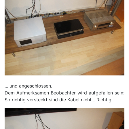
... und angeschlossen.
Dem Aufmerksamen Beobachter wird aufgefallen sein:
So richtig versteckt sind die Kabel nicht... Richtig!