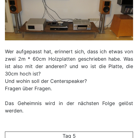
Wer aufgepasst hat, erinnert sich, dass ich etwas von
zwei 2m * 60cm Holzplatten geschrieben habe. Was
ist also mit der anderen? und wo ist die Platte, die
30cm hoch ist?
Und wohin soll der Centerspeaker?
Fragen über Fragen.
Das Geheimnis wird in der nächsten Folge gelöst
werden.
Tag 5