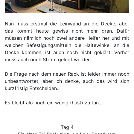
Nun muss erstmal die Leinwand an die Decke, aber
das kommt heute gewiss nicht mehr dran. Dafür
müssen nämlich noch zwei andere Helfer her und mit
welchen Befestigungsmitteln die Haltewinkel an die
Decke kommen, ist auch noch nicht geklärt. Vorher
muss auch noch Strom gelegt werden.
Die Frage nach dem neuen Rack ist leider immer noch
unbeantwortet, aber ich denke, auch das wird sich
kurzfristig Entscheiden.
Es bleibt alo noch ein wenig (hust) zu tun...
Tag 4