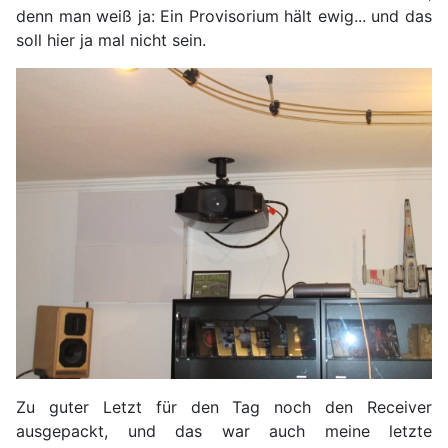
denn man weiß ja: Ein Provisorium hält ewig... und das
soll hier ja mal nicht sein.
Zu guter Letzt für den Tag noch den Receiver
ausgepackt, und das war auch meine letzte