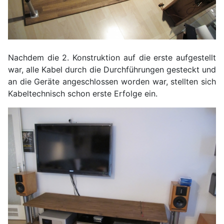
Nachdem die 2. Konstruktion auf die erste aufgestellt
war, alle Kabel durch die Durchführungen gesteckt und
an die Geräte angeschlossen worden war, stellten sich
Kabeltechnisch schon erste Erfolge ein.