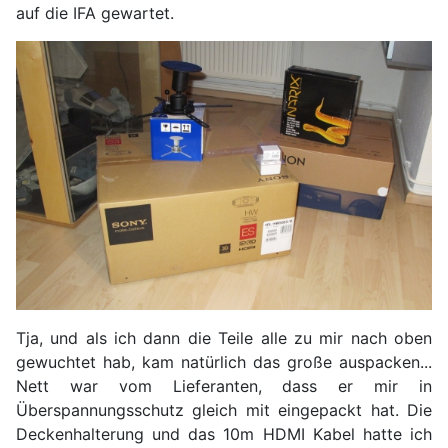
auf die IFA gewartet.
Tja, und als ich dann die Teile alle zu mir nach oben
gewuchtet hab, kam natürlich das große auspacken...
Nett war vom Lieferanten, dass er mir in
Überspannungsschutz gleich mit eingepackt hat. Die
Deckenhalterung und das 10m HDMI Kabel hatte ich