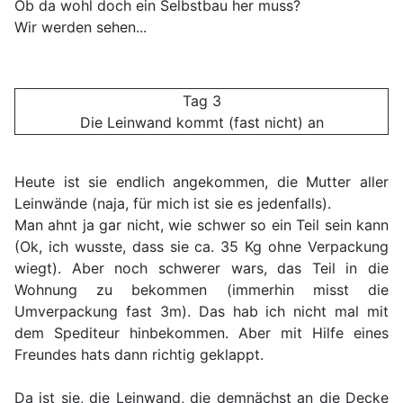
Ob da wohl doch ein Selbstbau her muss?
Wir werden sehen...
Tag 3
Die Leinwand kommt (fast nicht) an
Heute ist sie endlich angekommen, die Mutter aller
Leinwände (naja, für mich ist sie es jedenfalls).
Man ahnt ja gar nicht, wie schwer so ein Teil sein kann
(Ok, ich wusste, dass sie ca. 35 Kg ohne Verpackung
wiegt). Aber noch schwerer wars, das Teil in die
Wohnung zu bekommen (immerhin misst die
Umverpackung fast 3m). Das hab ich nicht mal mit
dem Spediteur hinbekommen. Aber mit Hilfe eines
Freundes hats dann richtig geklappt.
Da ist sie, die Leinwand, die demnächst an die Decke