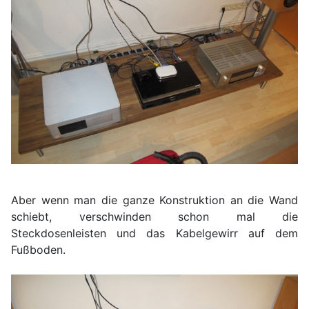
Aber wenn man die ganze Konstruktion an die Wand
schiebt, verschwinden schon mal die
Steckdosenleisten und das Kabelgewirr auf dem
Fußboden.