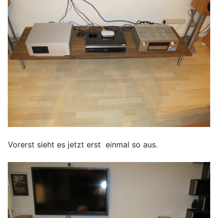
Vorerst sieht es jetzt erst einmal so aus.