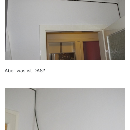
Aber was ist DAS?