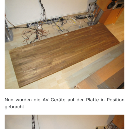
Nun wurden die AV Geräte auf der Platte in Position
gebracht...