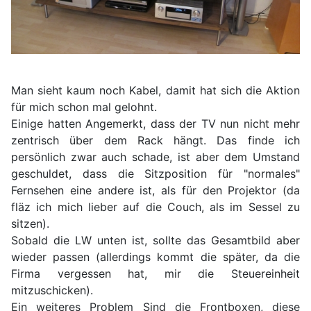
Man sieht kaum noch Kabel, damit hat sich die Aktion
für mich schon mal gelohnt.
Einige hatten Angemerkt, dass der TV nun nicht mehr
zentrisch über dem Rack hängt. Das finde ich
persönlich zwar auch schade, ist aber dem Umstand
geschuldet, dass die Sitzposition für "normales"
Fernsehen eine andere ist, als für den Projektor (da
fläz ich mich lieber auf die Couch, als im Sessel zu
sitzen).
Sobald die LW unten ist, sollte das Gesamtbild aber
wieder passen (allerdings kommt die später, da die
Firma vergessen hat, mir die Steuereinheit
mitzuschicken).
Ein weiteres Problem Sind die Frontboxen, diese