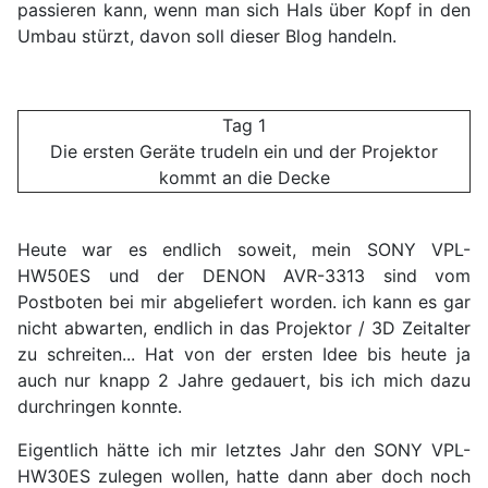
passieren kann, wenn man sich Hals über Kopf in den
Umbau stürzt, davon soll dieser Blog handeln.
Tag 1
Die ersten Geräte trudeln ein und der Projektor
kommt an die Decke
Heute war es endlich soweit, mein SONY VPL-
HW50ES und der DENON AVR-3313 sind vom
Postboten bei mir abgeliefert worden. ich kann es gar
nicht abwarten, endlich in das Projektor / 3D Zeitalter
zu schreiten... Hat von der ersten Idee bis heute ja
auch nur knapp 2 Jahre gedauert, bis ich mich dazu
durchringen konnte.
Eigentlich hätte ich mir letztes Jahr den SONY VPL-
HW30ES zulegen wollen, hatte dann aber doch noch