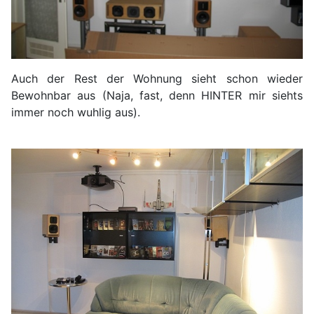
Auch der Rest der Wohnung sieht schon wieder
Bewohnbar aus (Naja, fast, denn HINTER mir siehts
immer noch wuhlig aus).