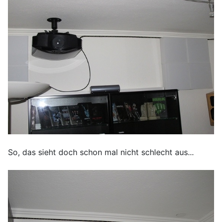
So, das sieht doch schon mal nicht schlecht aus...