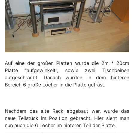
Auf eine der großen Platten wurde die 2m * 20cm
Platte "aufgewinkelt", sowie zwei Tischbeinen
aufgeschraubt. Danach wurden in dem hinteren
Bereich 6 große Löcher in die Platte gefräst.
Nachdem das alte Rack abgebaut war, wurde das
neue Teilstück im Position gebracht. Hier sieht man
nun auch die 6 Löcher im hinteren Teil der Platte.