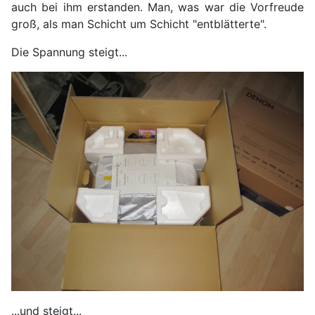
auch bei ihm erstanden. Man, was war die Vorfreude
groß, als man Schicht um Schicht "entblätterte".
Die Spannung steigt...
...und steigt...