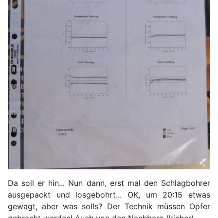
Da soll er hin... Nun dann, erst mal den Schlagbohrer
ausgepackt und losgebohrt... OK, um 20:15 etwas
gewagt, aber was solls? Der Technik müssen Opfer