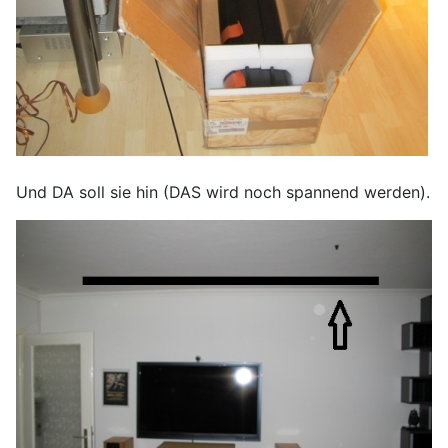
Und DA soll sie hin (DAS wird noch spannend werden).