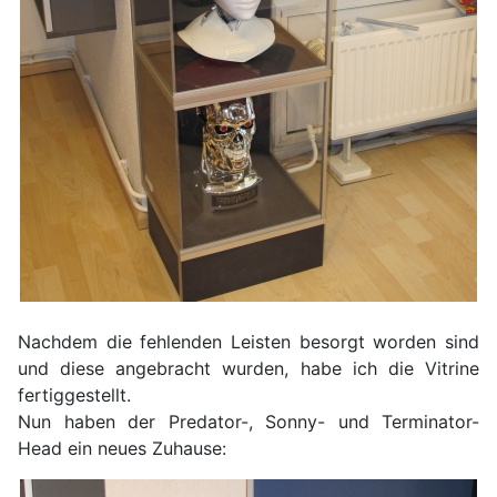
Nachdem die fehlenden Leisten besorgt worden sind
und diese angebracht wurden, habe ich die Vitrine
fertiggestellt.
Nun haben der Predator-, Sonny- und Terminator-
Head ein neues Zuhause: