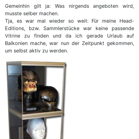
Gemeinhin gilt ja: Was nirgends angeboten wird,
musste selber machen.
Tja, es war mal wieder so weit: Für meine Head-
Editions, bzw. Sammlerstücke war keine passende
Vitrine zu finden und da ich gerade Urlaub auf
Balkonien mache, war nun der Zeitpunkt gekommen,
um selbst aktiv zu werden.