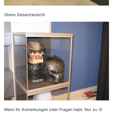
Obere Gesamtansicht
Wenn Ihr Anmerkungen oder Fragen habt: Nur zu :D