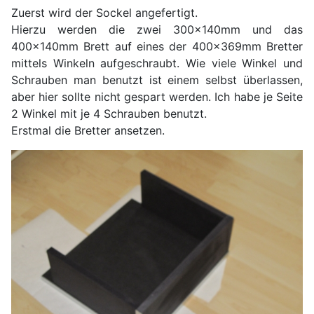
Zuerst wird der Sockel angefertigt.
Hierzu werden die zwei 300x140mm und das
400x140mm Brett auf eines der 400x369mm Bretter
mittels Winkeln aufgeschraubt. Wie viele Winkel und
Schrauben man benutzt ist einem selbst überlassen,
aber hier sollte nicht gespart werden. Ich habe je Seite
2 Winkel mit je 4 Schrauben benutzt.
Erstmal die Bretter ansetzen.