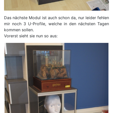
Das nächste Modul ist auch schon da, nur leider fehlen
mir noch 3 U-Profile, welche in den nächsten Tagen
kommen sollen.
Vorerst sieht sie nun so aus: