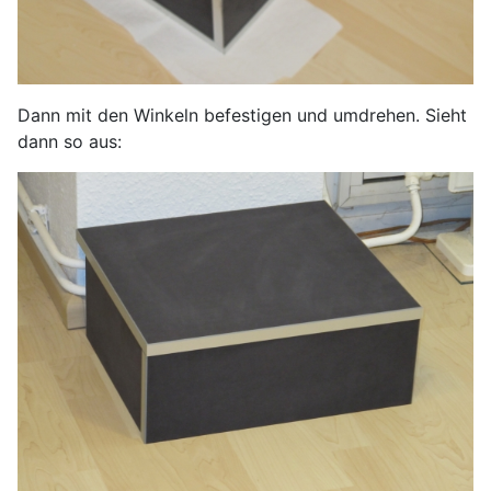
Dann mit den Winkeln befestigen und umdrehen. Sieht
dann so aus: