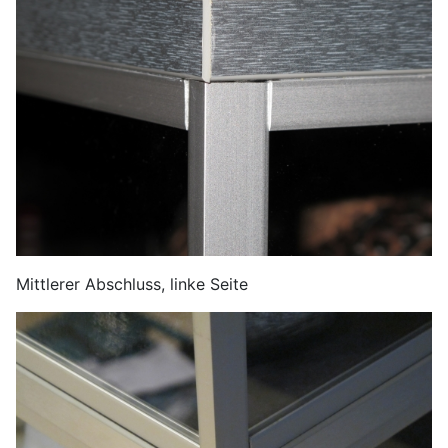
Mittlerer Abschluss, linke Seite