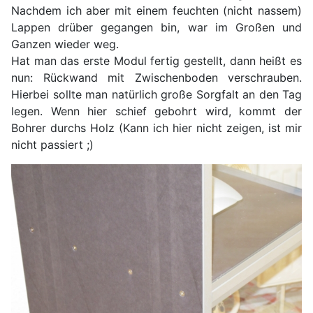
Nachdem ich aber mit einem feuchten (nicht nassem)
Lappen drüber gegangen bin, war im Großen und
Ganzen wieder weg.
Hat man das erste Modul fertig gestellt, dann heißt es
nun: Rückwand mit Zwischenboden verschrauben.
Hierbei sollte man natürlich große Sorgfalt an den Tag
legen. Wenn hier schief gebohrt wird, kommt der
Bohrer durchs Holz (Kann ich hier nicht zeigen, ist mir
nicht passiert ;)