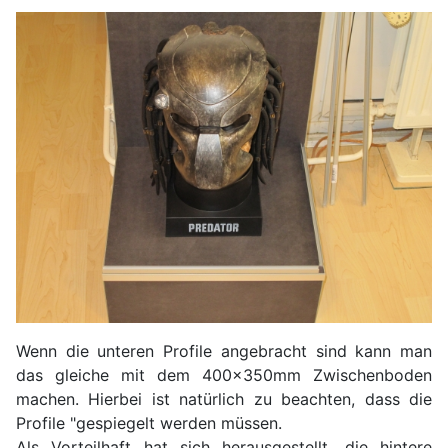
Wenn die unteren Profile angebracht sind kann man
das gleiche mit dem 400x350mm Zwischenboden
machen. Hierbei ist natürlich zu beachten, dass die
Profile "gespiegelt werden müssen.
Als Vorteilhaft hat sich herausgestellt, die hintere