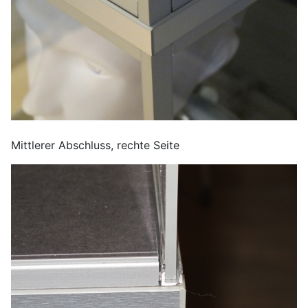
Mittlerer Abschluss, rechte Seite