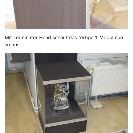
Mit Terminator Head schaut das fertige 1. Modul nun
so aus: