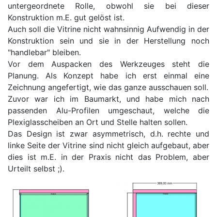
untergeordnete Rolle, obwohl sie bei dieser
Konstruktion m.E. gut gelöst ist.
Auch soll die Vitrine nicht wahnsinnig Aufwendig in der
Konstruktion sein und sie in der Herstellung noch
"handlebar" bleiben.
Vor dem Auspacken des Werkzeuges steht die
Planung. Als Konzept habe ich erst einmal eine
Zeichnung angefertigt, wie das ganze ausschauen soll.
Zuvor war ich im Baumarkt, und habe mich nach
passenden Alu-Profilen umgeschaut, welche die
Plexiglasscheiben an Ort und Stelle halten sollen.
Das Design ist zwar asymmetrisch, d.h. rechte und
linke Seite der Vitrine sind nicht gleich aufgebaut, aber
dies ist m.E. in der Praxis nicht das Problem, aber
Urteilt selbst ;).