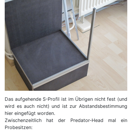
Das aufgehende S-Profil ist im Übrigen nicht fest (und
wird es auch nicht) und ist zur Abstandsbestimmung
hier eingefügt worden.
Zwischenzeitlich hat der Predator-Head mal ein
Probesitzen: