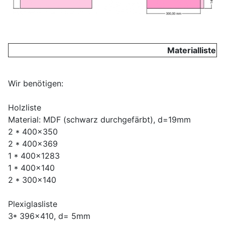
Materialliste
Wir benötigen:
Holzliste
Material: MDF (schwarz durchgefärbt), d=19mm
2 * 400x350
2 * 400x369
1 * 400x1283
1 * 400x140
2 * 300x140
Plexiglasliste
3* 396x410, d= 5mm