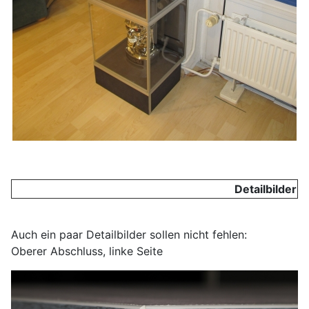
Detailbilder
Auch ein paar Detailbilder sollen nicht fehlen:
Oberer Abschluss, linke Seite