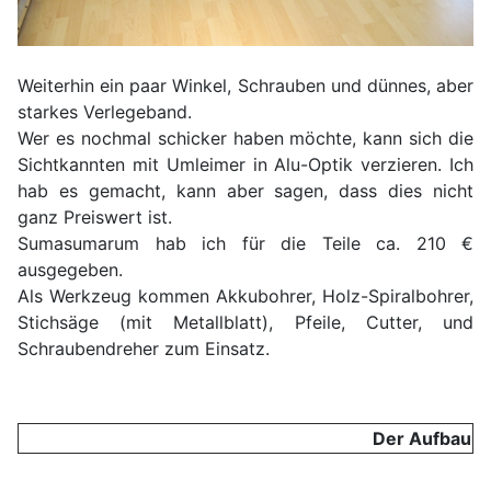
Weiterhin ein paar Winkel, Schrauben und dünnes, aber
starkes Verlegeband.
Wer es nochmal schicker haben möchte, kann sich die
Sichtkannten mit Umleimer in Alu-Optik verzieren. Ich
hab es gemacht, kann aber sagen, dass dies nicht
ganz Preiswert ist.
Sumasumarum hab ich für die Teile ca. 210 €
ausgegeben.
Als Werkzeug kommen Akkubohrer, Holz-Spiralbohrer,
Stichsäge (mit Metallblatt), Pfeile, Cutter, und
Schraubendreher zum Einsatz.
Der Aufbau