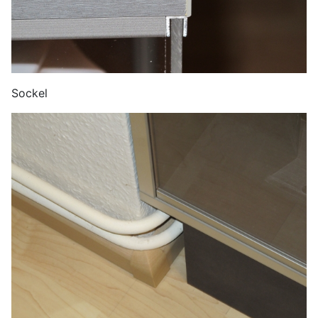
Sockel