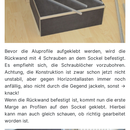
Bevor die Aluprofile aufgeklebt werden, wird die
Rückwand mit 4 Schrauben an dem Sockel befestigt.
Es empfiehlt sich, die Schraublöcher vorzubohren.
Achtung, die Konstruktion ist zwar schon jetzt nicht
unstabil, aber gegen Horizontallasten immer noch
anfällig, also nicht durch die Gegend jackeln, sonst ->
knack!
Wenn die Rückwand befestigt ist, kommt nun die erste
Marge an Profilen auf den Sockel geklebt. Hierbei
kann man auch gleich schauen, ob richtig gearbeitet
worden ist.