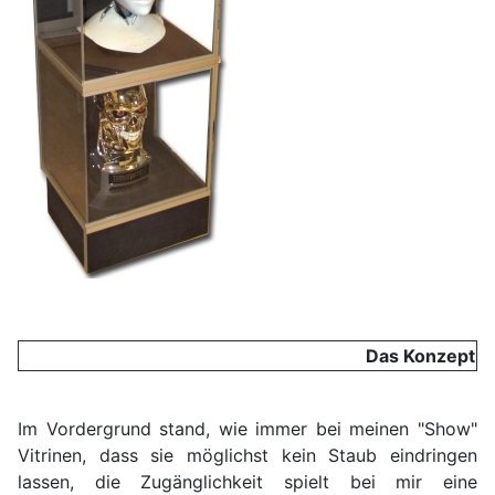
Das Konzept
Im Vordergrund stand, wie immer bei meinen "Show"
Vitrinen, dass sie möglichst kein Staub eindringen
lassen, die Zugänglichkeit spielt bei mir eine