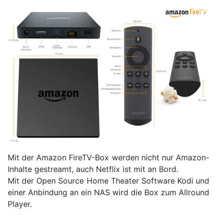
Mit der Amazon FireTV-Box werden nicht nur Amazon-
Inhalte gestreamt, auch Netflix ist mit an Bord.
Mit der Open Source Home Theater Software Kodi und
einer Anbindung an ein NAS wird die Box zum Allround
Player.