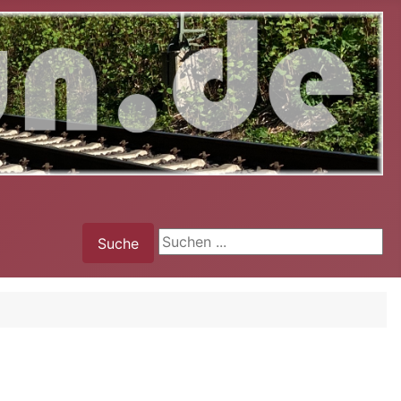
Suche
Suche