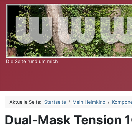
Die Seite rund um mich
Aktuelle Seite:
Startseite
Mein Heimkino
Kompone
Dual-Mask Tension 1